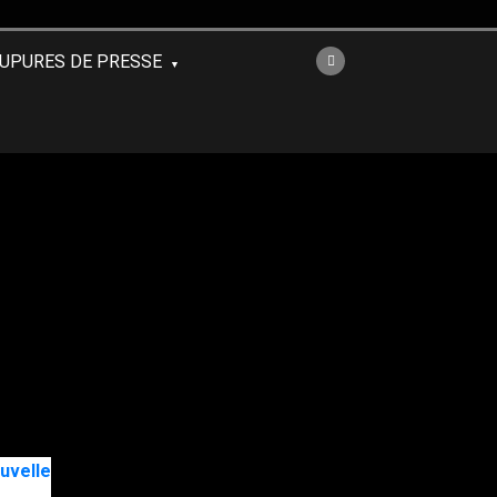
UPURES DE PRESSE