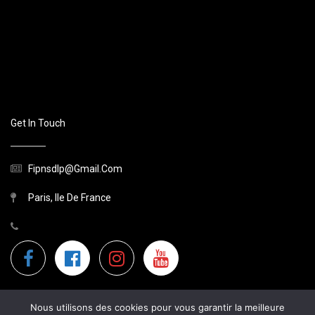
Get In Touch
Fipnsdlp@gmail.com
Paris, Ile De France
Nous utilisons des cookies pour vous garantir la meilleure