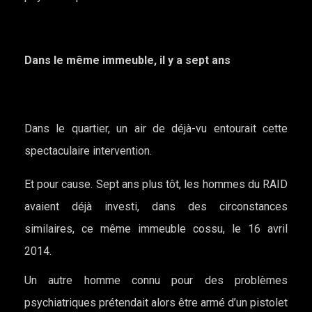
Dans le même immeuble, il y a sept ans
Dans le quartier, un air de déjà-vu entourait cette
spectaculaire intervention.
Et pour cause. Sept ans plus tôt, les hommes du RAID
avaient déjà investi, dans des circonstances
similaires, ce même immeuble cossu, le 16 avril
2014.
Un autre homme connu pour des problèmes
psychiatriques prétendait alors être armé d’un pistolet