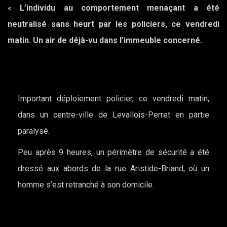
«
L’individu au comportement menaçant a été
neutralisé sans heurt par les policiers, ce vendredi
matin. Un air de déjà-vu dans l’immeuble concerné.
Important déploiement policier, ce vendredi matin,
dans un centre-ville de Levallois-Perret en partie
paralysé.
Peu après 9 heures, un périmètre de sécurité a été
dressé aux abords de la rue Aristide-Briand, où un
homme s’est retranché à son domicile.