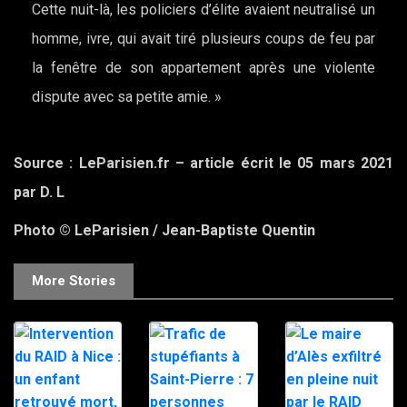
Cette nuit-là, les policiers d’élite avaient neutralisé un
homme, ivre, qui avait tiré plusieurs coups de feu par
la fenêtre de son appartement après une violente
dispute avec sa petite amie. »
Source : LeParisien.fr – article écrit le 05 mars 2021
par D. L
Photo © LeParisien / Jean-Baptiste Quentin
More Stories