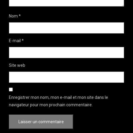
Nom
*
E-mail
*
Site web
Enregistrer mon nom, mon e-mail et mon site dans le
navigateur pour mon prochain commentaire.