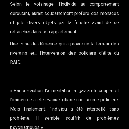
Selon le voisinage, l’individu au comportement
déroutant, aurait soudainement proféré des menaces
et jeté divers objets par la fenêtre avant de se
retrancher dans son appartement.
Une crise de démence qui a provoqué la terreur des
riverains et… l’intervention des policiers d’élite du
RAID.
« Par précaution, l’alimentation en gaz a été coupée et
l’immeuble a été évacué, glisse une source policière.
Mais finalement, l’individu a été interpellé sans
problème. Il semble souffrir de problèmes
psychiatriques »