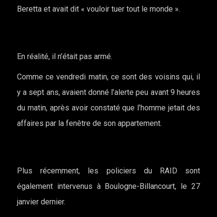
Beretta et avait dit « vouloir tuer tout le monde ».
En réalité, il n’était pas armé.
Comme ce vendredi matin, ce sont des voisins qui, il
y a sept ans, avaient donné l’alerte peu avant 9 heures
du matin, après avoir constaté que l’homme jetait des
affaires par la fenêtre de son appartement.
Plus récemment, les policiers du RAID sont
également intervenus à Boulogne-Billancourt, le 27
janvier dernier.