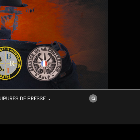
UPURES DE PRESSE