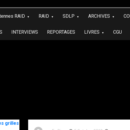
tennes RAID
RAID
SDLP
ARCHIVES
CO
S
INTERVIEWS
REPORTAGES
LIVRES
CGU