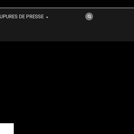
UPURES DE PRESSE