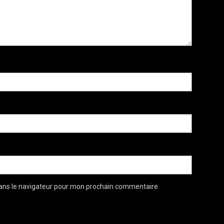
ans le navigateur pour mon prochain commentaire.