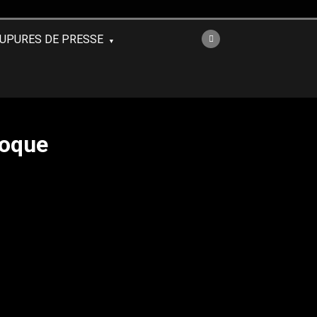
UPURES DE PRESSE
loque