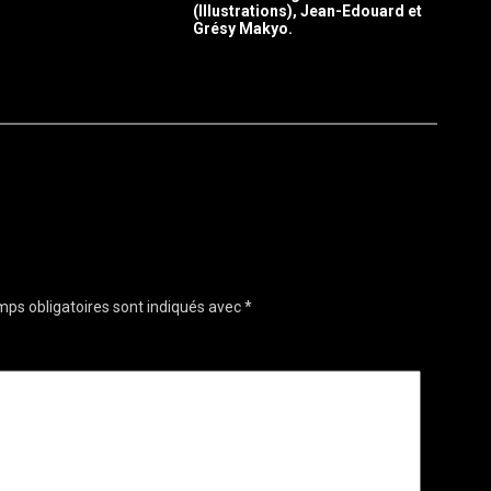
(Illustrations), Jean-Edouard et
Grésy Makyo.
ps obligatoires sont indiqués avec
*