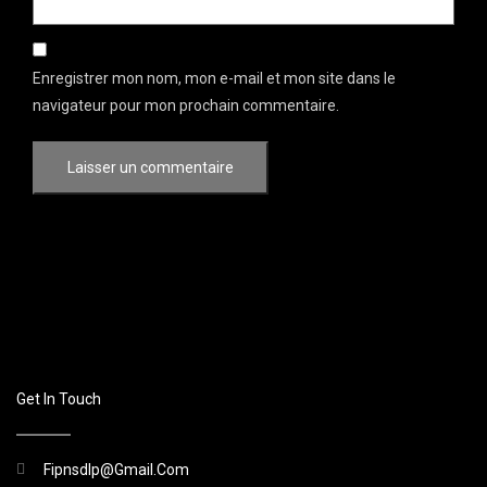
Enregistrer mon nom, mon e-mail et mon site dans le
navigateur pour mon prochain commentaire.
Get In Touch
Fipnsdlp@gmail.com