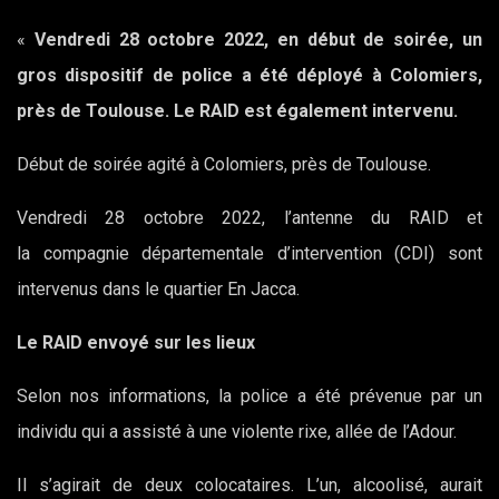
«
Vendredi 28 octobre 2022, en début de soirée, un
gros dispositif de police a été déployé à Colomiers,
près de Toulouse. Le RAID est également intervenu.
Début de soirée agité à Colomiers, près de Toulouse.
Vendredi 28 octobre 2022, l’antenne du RAID et
la compagnie départementale d’intervention (CDI) sont
intervenus dans le quartier En Jacca.
Le RAID envoyé sur les lieux
Selon nos informations, la police a été prévenue par un
individu qui a assisté à une violente rixe, allée de l’Adour.
Il s’agirait de deux colocataires. L’un, alcoolisé, aurait