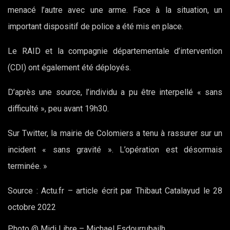
menacé l’autre avec une arme. Face à la situation, un
important dispositif de police a été mis en place.
Le RAID et la compagnie départementale d’intervention
(CDI) ont également été déployés.
D’après une source, l’individu a pu être interpellé « sans
difficulté », peu avant 19h30.
Sur Twitter, la mairie de Colomiers a tenu à rassurer sur un
incident « sans gravité ». L’opération est désormais
terminée. »
Source : Actu.fr – article écrit par Thibaut Catalayud le 28
octobre 2022
Photo @ Midi Libre – Michael Esdourrubailh