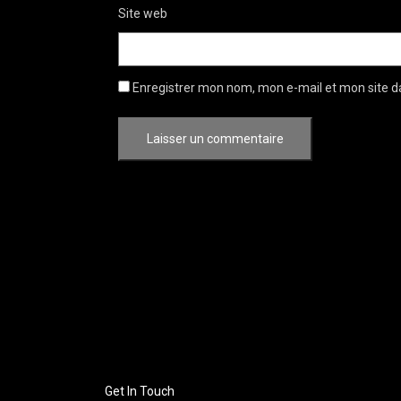
Site web
Enregistrer mon nom, mon e-mail et mon site d
Get In Touch