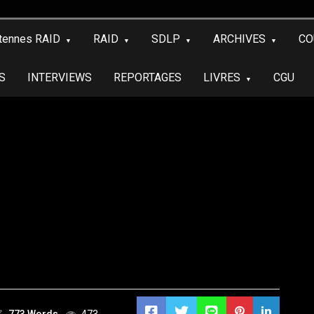
tennes RAID
RAID
SDLP
ARCHIVES
CO
S
INTERVIEWS
REPORTAGES
LIVRES
CGU