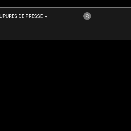
UPURES DE PRESSE