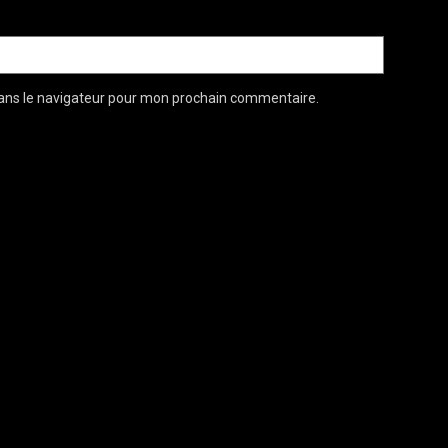
ans le navigateur pour mon prochain commentaire.