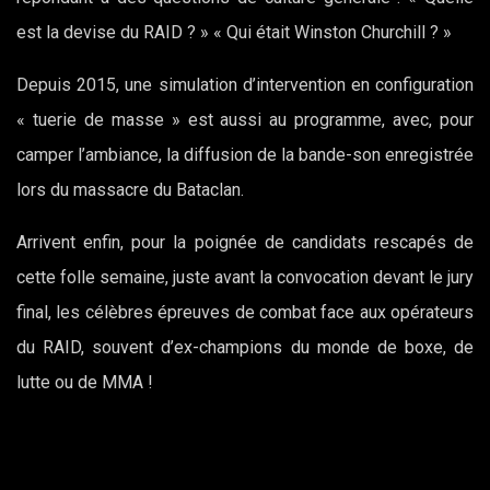
est la devise du RAID ? » « Qui était Winston Churchill ? »
Depuis 2015, une simulation d’intervention en configuration
« tuerie de masse » est aussi au programme, avec, pour
camper l’ambiance, la diffusion de la bande-son enregistrée
lors du massacre du Bataclan.
Arrivent enfin, pour la poignée de candidats rescapés de
cette folle semaine, juste avant la convocation devant le jury
final, les célèbres épreuves de combat face aux opérateurs
du RAID, souvent d’ex-champions du monde de boxe, de
lutte ou de MMA !