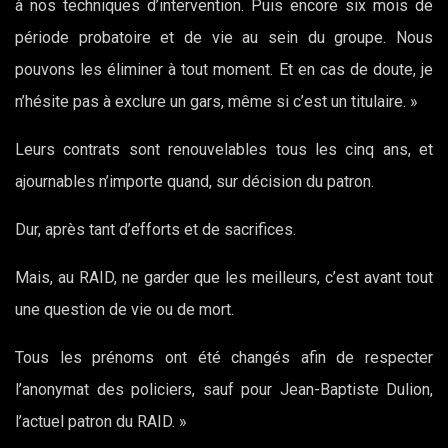
à nos techniques d’intervention. Puis encore six mois de
période probatoire et de vie au sein du groupe. Nous
pouvons les éliminer à tout moment. Et en cas de doute, je
n’hésite pas à exclure un gars, même si c’est un titulaire. »
Leurs contrats sont renouvelables tous les cinq ans, et
ajournables n’importe quand, sur décision du patron.
Dur, après tant d’efforts et de sacrifices.
Mais, au RAID, ne garder que les meilleurs, c’est avant tout
une question de vie ou de mort.
Tous les prénoms ont été changés afin de respecter
l’anonymat des policiers, sauf pour Jean-Baptiste Dulion,
l’actuel patron du RAID. »