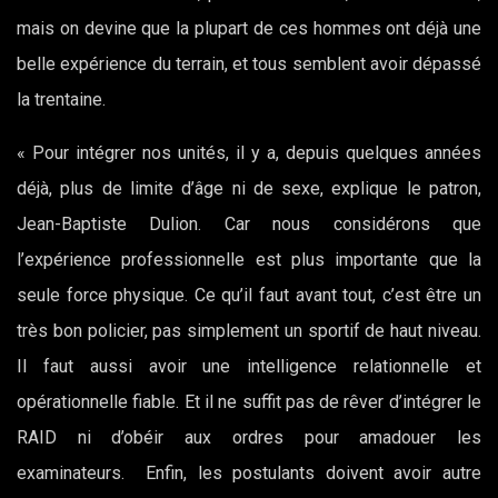
mais on devine que la plupart de ces hommes ont déjà une
belle expérience du terrain, et tous semblent avoir dépassé
la trentaine.
« Pour intégrer nos unités, il y a, depuis quelques années
déjà, plus de limite d’âge ni de sexe, explique le patron,
Jean-Baptiste Dulion. Car nous considérons que
l’expérience professionnelle est plus importante que la
seule force physique. Ce qu’il faut avant tout, c’est être un
très bon policier, pas simplement un sportif de haut niveau.
Il faut aussi avoir une intelligence relationnelle et
opérationnelle fiable. Et il ne suffit pas de rêver d’intégrer le
RAID ni d’obéir aux ordres pour amadouer les
examinateurs. Enfin, les postulants doivent avoir autre