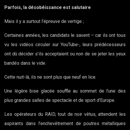
Parfois, la désobéissance est salutaire
Mais il y a surtout l’épreuve de vertige ;
Certaines années, les candidats le savent – car ils ont tous
vu les vidéos circuler sur YouTube-, leurs prédécesseurs
ont dû décider s’ils acceptaient ou non de se jeter les yeux
bandés dans le vide.
Cette nuit-là, ils ne sont plus que neuf en lice.
Une légère bise glacée souffle au sommet de l’une des
plus grandes salles de spectacle et de sport d’Europe.
Les opérateurs du RAID, tout de noir vêtus, attendent les
aspirants dans l’enchevêtrement de poutres métalliques