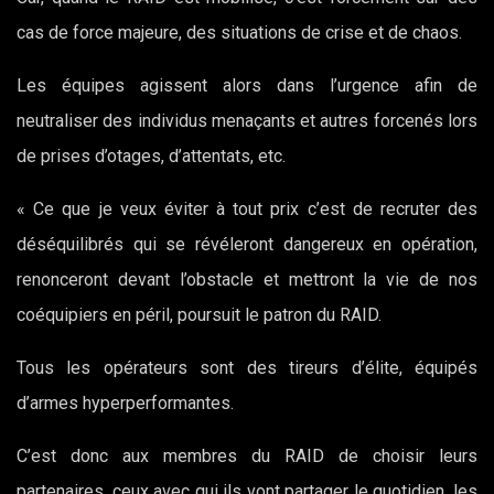
cas de force majeure, des situations de crise et de chaos.
Les équipes agissent alors dans l’urgence afin de
neutraliser des individus menaçants et autres forcenés lors
de prises d’otages, d’attentats, etc.
« Ce que je veux éviter à tout prix c’est de recruter des
déséquilibrés qui se révéleront dangereux en opération,
renonceront devant l’obstacle et mettront la vie de nos
coéquipiers en péril, poursuit le patron du RAID.
Tous les opérateurs sont des tireurs d’élite, équipés
d’armes hyperperformantes.
C’est donc aux membres du RAID de choisir leurs
partenaires, ceux avec qui ils vont partager le quotidien, les