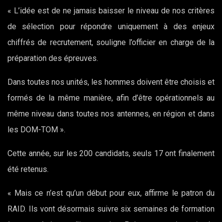
« L’idée est de ne jamais baisser le niveau de nos critères
de sélection pour répondre uniquement à des enjeux
chiffrés de recrutement, souligne l’officier en charge de la
préparation des épreuves.
Dans toutes nos unités, les hommes doivent être choisis et
formés de la même manière, afin d’être opérationnels au
même niveau dans toutes nos antennes, en région et dans
les DOM-TOM ».
Cette année, sur les 200 candidats, seuls 17 ont finalement
été retenus.
« Mais ce n’est qu’un début pour eux, affirme le patron du
RAID. Ils vont désormais suivre six semaines de formation