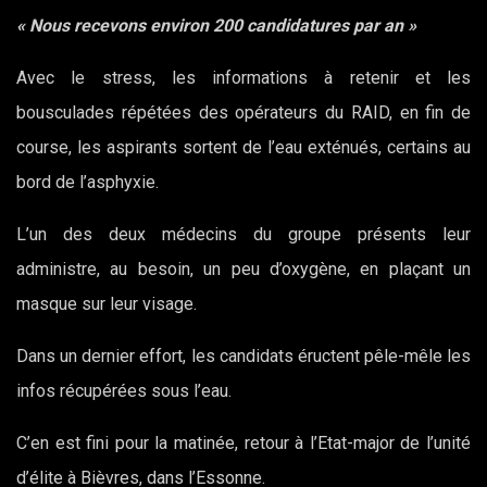
« Nous recevons environ 200 candidatures par an »
Avec le stress, les informations à retenir et les
bousculades répétées des opérateurs du RAID, en fin de
course, les aspirants sortent de l’eau exténués, certains au
bord de l’asphyxie.
L’un des deux médecins du groupe présents leur
administre, au besoin, un peu d’oxygène, en plaçant un
masque sur leur visage.
Dans un dernier effort, les candidats éructent pêle-mêle les
infos récupérées sous l’eau.
C’en est fini pour la matinée, retour à l’Etat-major de l’unité
d’élite à Bièvres, dans l’Essonne.