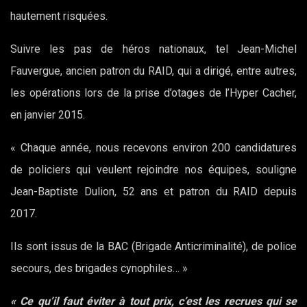
hautement risquées.
Suivre les pas de héros nationaux, tel Jean-Michel
Fauvergue, ancien patron du RAID, qui a dirigé, entre autres,
les opérations lors de la prise d’otages de l’Hyper Cacher,
en janvier 2015.
« Chaque année, nous recevons environ 200 candidatures
de policiers qui veulent rejoindre nos équipes, souligne
Jean-Baptiste Dulion, 52 ans et patron du RAID depuis
2017.
Ils sont issus de la BAC (Brigade Anticriminalité), de police
secours, des brigades cynophiles… »
« Ce qu’il faut éviter à tout prix, c’est les recrues qui se