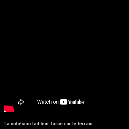
La cohésion fait leur force sur le terrain