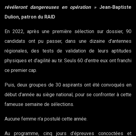
révéleront dangereuses en opération »
Jean-Baptiste
Dulion, patron du RAID
En 2022, après une première sélection sur dossier, 90
candidats ont pu passer, dans une dizaine d’antennes
régionales, des tests de validation de leurs aptitudes
physiques et d’agilité au tir. Seuls 60 d’entre eux ont franchi
ce premier cap.
Puis, deux groupes de 30 aspirants ont été convoqués en
début d’année au siège national, pour se confronter à cette
fameuse semaine de sélections.
Aucune femme n’a postulé cette année.
Au programme, cinq jours d’épreuves concoctées et