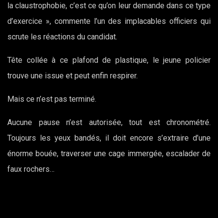
la claustrophobie, c’est ce qu’on leur demande dans ce type
d’exercice », commente l’un des implacables officiers qui
scrute les réactions du candidat.
Tête collée à ce plafond de plastique, le jeune policier
trouve une issue et peut enfin respirer.
Mais ce n’est pas terminé.
Aucune pause n’est autorisée, tout est chronométré.
Toujours les yeux bandés, il doit encore s’extraire d’une
énorme bouée, traverser une cage immergée, escalader de
faux rochers…