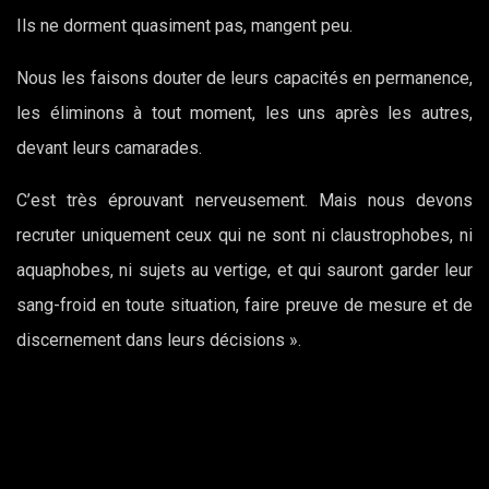
Ils ne dorment quasiment pas, mangent peu.
Nous les faisons douter de leurs capacités en permanence,
les éliminons à tout moment, les uns après les autres,
devant leurs camarades.
C’est très éprouvant nerveusement. Mais nous devons
recruter uniquement ceux qui ne sont ni claustrophobes, ni
aquaphobes, ni sujets au vertige, et qui sauront garder leur
sang-froid en toute situation, faire preuve de mesure et de
discernement dans leurs décisions ».