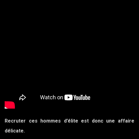
Recruter ces hommes d’élite est donc une affaire
délicate.