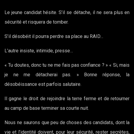
Le jeune candidat hésite. S’il se détache, il ne sera plus en
sécurité et risquera de tomber.
S’il désobéit il pourra perdre sa place au RAID…
L’autre insiste, intimide, presse…
« Tu doutes, donc tu ne me fais pas confiance ? » « Si, mais
je ne me détacherai pas. » Bonne réponse, la
désobéissance est parfois salutaire.
Il gagne le droit de rejoindre la terre ferme et de retourner
au camp de base terminer sa courte nuit.
Nous ne saurons que peu de choses des candidats, dont la
vie et l’identité doivent, pour leur sécurité, rester secrètes,