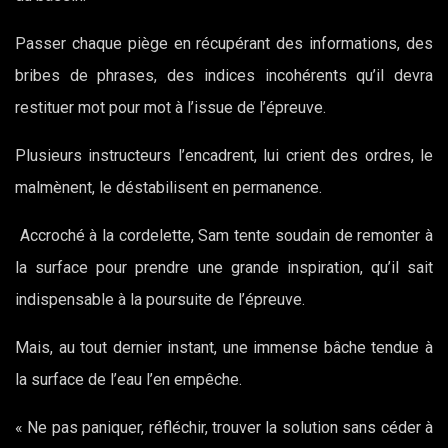
Passer chaque piège en récupérant des informations, des
bribes de phrases, des indices incohérents qu’il devra
restituer mot pour mot à l’issue de l’épreuve.
Plusieurs instructeurs l’encadrent, lui crient des ordres, le
malmènent, le déstabilisent en permanence.
Accroché à la cordelette, Sam tente soudain de remonter à
la surface pour prendre une grande inspiration, qu’il sait
indispensable à la poursuite de l’épreuve.
Mais, au tout dernier instant, une immense bâche tendue à
la surface de l’eau l’en empêche.
« Ne pas paniquer, réfléchir, trouver la solution sans céder à