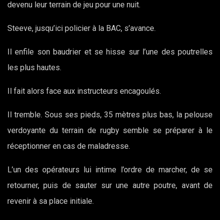
devenu leur terrain de jeu pour une nuit.
Steeve, jusqu’ici policier à la BAC, s’avance.
Il enfile son baudrier et se hisse sur l’une des poutrelles
les plus hautes.
Il fait alors face aux instructeurs encagoulés.
Il tremble. Sous ses pieds, 35 mètres plus bas, la pelouse
verdoyante du terrain de rugby semble se préparer à le
réceptionner en cas de maladresse.
L’un des opérateurs lui intime l’ordre de marcher, de se
retourner, puis de sauter sur une autre poutre, avant de
revenir à sa place initiale.