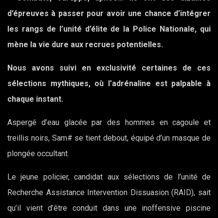
d’épreuves à passer pour avoir une chance d’intégrer
les rangs de l’unité d’élite de la Police Nationale, qui
mène la vie dure aux recrues potentielles.
Nous avons suivi en exclusivité certaines de ces
sélections mythiques, où l’adrénaline est palpable à
chaque instant.
Aspergé d’eau glacée par des hommes en cagoule et
treillis noirs, Sam# se tient debout, équipé d’un masque de
plongée occultant.
Le jeune policier, candidat aux sélections de l’unité de
Recherche Assistance Intervention Dissuasion (RAID), sait
qu’il vient d’être conduit dans une inoffensive piscine