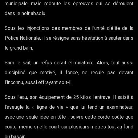
municipale, mais redoute les épreuves qui se déroulent
dans le noir absolu.
Sous les injonctions des membres de l’unité d’élite de la
Police Nationale, il se résigne sans hésitation à sauter dans
le grand bain.
Sam le sait, un refus serait éliminatoire. Alors, tout aussi
discipliné que motivé, il fonce, ne recule pas devant
l’inconnu, aussi effrayant soit-il.
Sous l’eau, son équipement de 25 kilos l’entrave. Il saisit à
l’aveugle la « ligne de vie » que lui tend un examinateur,
avec une seule idée en tête : suivre cette corde coûte que
coûte, même si elle court sur plusieurs mètres tout au fond
du bassin.