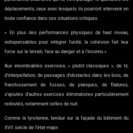
déplacements, ceux avec lesquels ils pourront intervenir en
toute confiance dans ces situations critiques.
« En plus des performances physiques de haut niveau,
indispensables pour intégrer l’unité, la cohésion fait leur
force sur le terrain, face au danger et à l’inconnu ».
Aux innombrables exercices, « plutôt classiques », de tir,
d’interpellation, de passages d’obstacles dans les bois, de
franchissement de fosses, de planques, de filatures,
s’ajoutes d’autres exercices éliminatoires particulièrement
redoutés, notamment celles de nuit.
Comme la tyrolienne, tendue sur la façade du bâtiment du
XVII siècle de l’état-major.