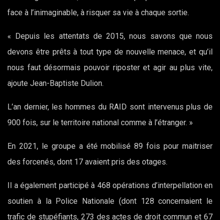
face à l’inimaginable, à risquer sa vie à chaque sortie.
« Depuis les attentats de 2015, nous savons que nous
devons être prêts à tout type de nouvelle menace, et qu’il
nous faut désormais pouvoir riposter et agir au plus vite,
ajoute Jean-Baptiste Dulion.
L’an dernier, les hommes du RAID sont intervenus plus de
900 fois, sur le territoire national comme à l’étranger. »
En 2021, le groupe a été mobilisé 89 fois pour maitriser
des forcenés, dont 17 avaient pris des otages.
Il a également participé à 468 opérations d’interpellation en
soutien à la Police Nationale (dont 128 concernaient le
trafic de stupéfiants, 273 des actes de droit commun et 67