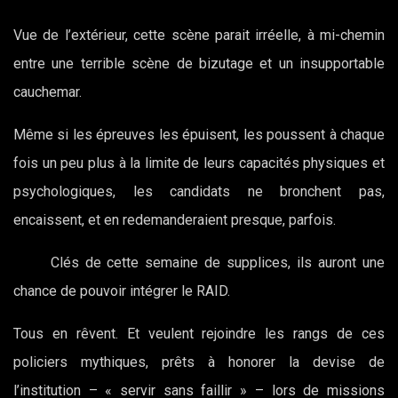
Vue de l’extérieur, cette scène parait irréelle, à mi-chemin
entre une terrible scène de bizutage et un insupportable
cauchemar.
Même si les épreuves les épuisent, les poussent à chaque
fois un peu plus à la limite de leurs capacités physiques et
psychologiques, les candidats ne bronchent pas,
encaissent, et en redemanderaient presque, parfois.
Clés de cette semaine de supplices, ils auront une
chance de pouvoir intégrer le RAID.
Tous en rêvent. Et veulent rejoindre les rangs de ces
policiers mythiques, prêts à honorer la devise de
l’institution – « servir sans faillir » – lors de missions