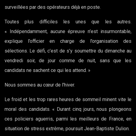
surveillées par des opérateurs déjà en poste.
Toutes plus difficiles les unes que les autres.
« Indépendamment, aucune épreuve n’est insurmontable,
explique l’officier en charge de l’organisation des
sélections. Le défi, c’est de s’y soumettre du dimanche au
vendredi soir, de jour comme de nuit, sans que les
candidats ne sachent ce qui les attend. »
Nous sommes au cœur de l’hiver.
Le froid et les trop rares heures de sommeil minent vite le
moral des candidats. « Durant cinq jours, nous plongeons
ces policiers aguerris, parmi les meilleurs de France, en
situation de stress extrême, poursuit Jean-Baptiste Dulion.