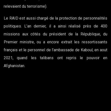
relevaient du terrorisme).
Le RAID est aussi chargé de la protection de personnalités
politiques. L’an dernier, il a ainsi réalisé près de 400
missions aux côtés du président de la République, du
Premier ministre, ou a encore extrait les ressortissants
français et le personnel de l’ambassade de Kaboul, en aout
2021, quand les talibans ont repris le pouvoir en
Afghanistan.