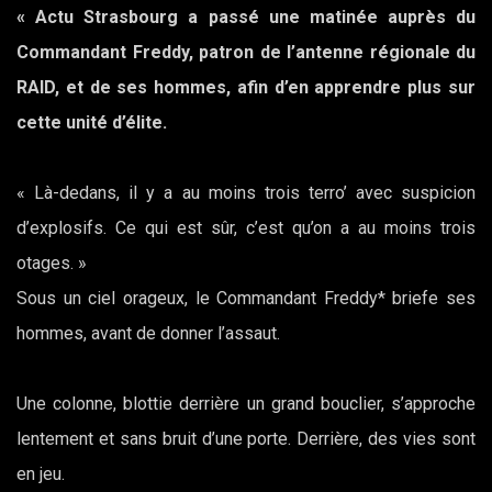
« Actu Strasbourg a passé une matinée auprès du
Commandant Freddy, patron de l’antenne régionale du
RAID, et de ses hommes, afin d’en apprendre plus sur
cette unité d’élite.
« Là-dedans, il y a au moins trois terro’ avec suspicion
d’explosifs. Ce qui est sûr, c’est qu’on a au moins trois
otages. »
Sous un ciel orageux, le Commandant Freddy* briefe ses
hommes, avant de donner l’assaut.
Une colonne, blottie derrière un grand bouclier, s’approche
lentement et sans bruit d’une porte. Derrière, des vies sont
en jeu.