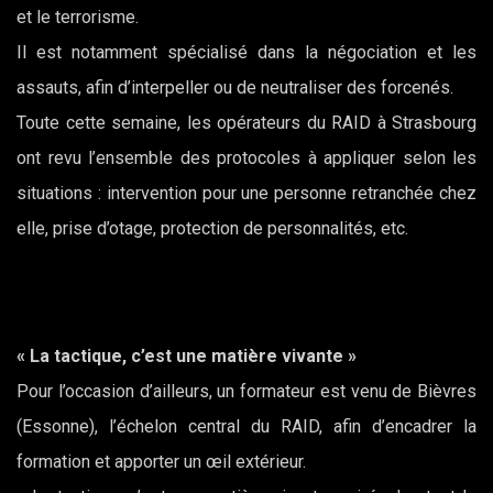
et le terrorisme.
Il est notamment spécialisé dans la négociation et les
assauts, afin d’interpeller ou de neutraliser des forcenés.
Toute cette semaine, les opérateurs du RAID à Strasbourg
ont revu l’ensemble des protocoles à appliquer selon les
situations : intervention pour une personne retranchée chez
elle, prise d’otage, protection de personnalités, etc.
« La tactique, c’est une matière vivante »
Pour l’occasion d’ailleurs, un formateur est venu de Bièvres
(Essonne), l’échelon central du RAID, afin d’encadrer la
formation et apporter un œil extérieur.