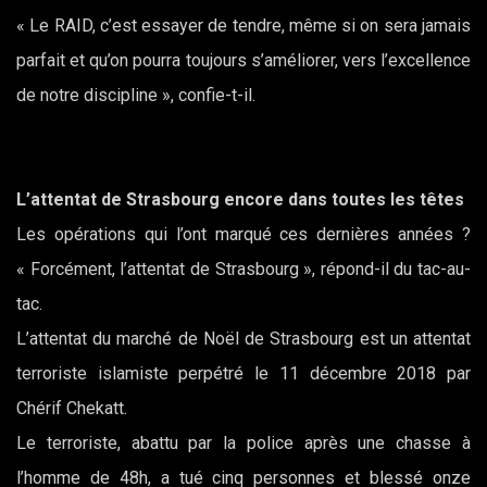
« Le RAID, c’est essayer de tendre, même si on sera jamais
parfait et qu’on pourra toujours s’améliorer, vers l’excellence
de notre discipline », confie-t-il.
L’attentat de Strasbourg encore dans toutes les têtes
Les opérations qui l’ont marqué ces dernières années ?
« Forcément, l’attentat de Strasbourg », répond-il du tac-au-
tac.
L’attentat du marché de Noël de Strasbourg est un attentat
terroriste islamiste perpétré le 11 décembre 2018 par
Chérif Chekatt.
Le terroriste, abattu par la police après une chasse à
l’homme de 48h, a tué cinq personnes et blessé onze