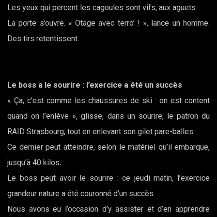
Les yeux qui percent les cagoules sont vifs, aux aguets.
La porte s’ouvre. « Otage avec terro’ ! », lance un homme.
Des tirs retentissent.
Le boss a le sourire : l’exercice a été un succès
« Ça, c’est comme les chaussures de ski : on est content
quand on l’enlève », glisse, dans un sourire, le patron du
RAID Strasbourg, tout en enlevant son gilet pare-balles.
Ce dernier peut atteindre, selon le matériel qu’il embarque,
jusqu’à 40 kilos
.
Le boss peut avoir le sourire : ce jeudi matin, l’exercice
grandeur nature a été couronné d’un succès.
Nous avons eu l’occasion d’y assister et d’en apprendre