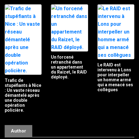
Un forcené
retranché dans
Le RAID est
un appartement
intervenu à Lons
du Raizet, le RAID
pour interpeller
déployé.
un homme armé
Trafic de
qui a menacé ses
stupéfiants à Nice
collègues
: Un vaste réseau
démantelé après
une double
opération
policière.
Author