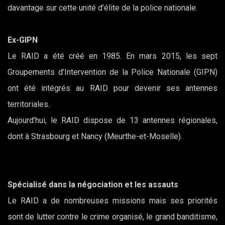
davantage sur cette unité d’élite de la police nationale.
Ex-GIPN
Le RAID a été créé en 1985. En mars 2015, les sept
Groupements d’Intervention de la Police Nationale (GIPN)
ont été intégrés au RAID pour devenir ses antennes
territoriales.
Aujourd’hui, le RAID dispose de 13 antennes régionales,
dont à Strasbourg et Nancy (Meurthe-et-Moselle).
Spécialisé dans la négociation et les assauts
Le RAID a de nombreuses missions mais ses priorités
sont de lutter contre le crime organisé, le grand banditisme,