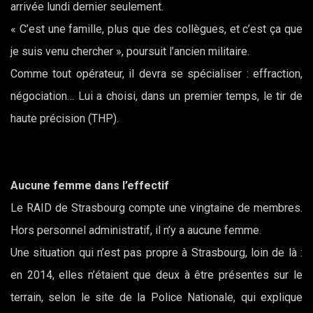
arrivée lundi dernier seulement.
« C’est une famille, plus que des collègues, et c’est ça que
je suis venu chercher », poursuit l’ancien militaire.
Comme tout opérateur, il devra se spécialiser : effraction,
négociation… Lui a choisi, dans un premier temps, le tir de
haute précision (THP).
Aucune femme dans l’effectif
Le RAID de Strasbourg compte une vingtaine de membres.
Hors personnel administratif, il n’y a aucune femme.
Une situation qui n’est pas propre à Strasbourg, loin de là :
en 2014, elles n’étaient que deux à être présentes sur le
terrain, selon le site de la Police Nationale, qui explique