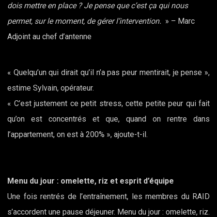
dois mettre en place ? Je pense que c’est ça qui nous
permet, sur le moment, de gérer l’intervention.
» – Marc
Adjoint au chef d’antenne
« Quelqu’un qui dirait qu’il n’a pas peur mentirait, je pense »,
estime Sylvain, opérateur.
« C’est justement ce petit stress, cette petite peur qui fait
qu’on est concentrés et que, quand on rentre dans
l’appartement, on est à 200% », ajoute-t-il.
Menu du jour : omelette, riz et esprit d’équipe
Une fois rentrés de l’entraînement, les membres du RAID
s’accordent une pause déjeuner. Menu du jour : omelette, riz.