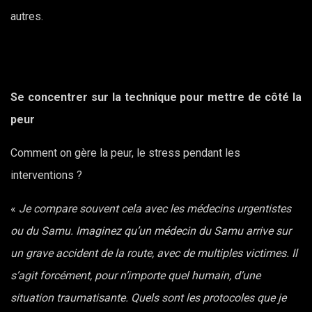
autres.
Se concentrer sur la technique pour mettre de côté la
peur
Comment on gère la peur, le stress pendant les
interventions ?
«
Je compare souvent cela avec les médecins urgentistes
ou du Samu. Imaginez qu’un médecin du Samu arrive sur
un grave accident de la route, avec de multiples victimes. Il
s’agit forcément, pour n’importe quel humain, d’une
situation traumatisante. Quels sont les protocoles que je