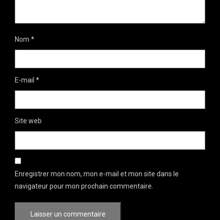
Nom
*
E-mail
*
Site web
Enregistrer mon nom, mon e-mail et mon site dans le
navigateur pour mon prochain commentaire.