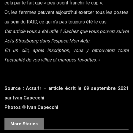
cela par le fait que « peu osent franchir le cap ».
Or, les femmes peuvent aujourd’hui exercer tous les postes
au sein du RAID, ce qui n’a pas toujours été le cas.
Cet article vous a été utile ? Sachez que vous pouvez suivre
Actu Strasbourg dans l’espace Mon Actu.
En un clic, après inscription, vous y retrouverez toute
l’actualité de vos villes et marques favorites. »
Source : Actu.fr – article écrit le 09 septembre 2021
par Ivan Capecchi
Photos © Ivan Capecchi
More Stories