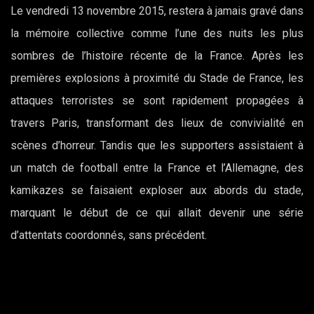
Le vendredi 13 novembre 2015, restera à jamais gravé dans
la mémoire collective comme l’une des nuits les plus
sombres de l’histoire récente de la France. Après les
premières explosions à proximité du Stade de France, les
attaques terroristes se sont rapidement propagées à
travers Paris, transformant des lieux de convivialité en
scènes d’horreur. Tandis que les supporters assistaient à
un match de football entre la France et l’Allemagne, des
kamikazes se faisaient exploser aux abords du stade,
marquant le début de ce qui allait devenir une série
d’attentats coordonnés, sans précédent.