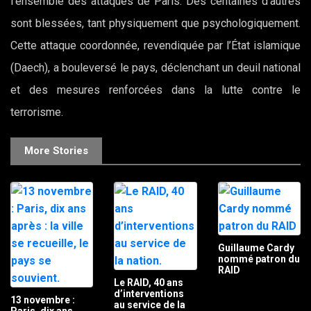
l’ensemble des attaques de Paris. Des centaines d’autres
sont blessées, tant physiquement que psychologiquement.
Cette attaque coordonnée, revendiquée par l’État islamique
(Daech), a bouleversé le pays, déclenchant un deuil national
et des mesures renforcées dans la lutte contre le
terrorisme.
More Stories
Guillaume Cardy
nommé patron du
RAID
Le RAID, 40 ans
d’interventions
13 novembre :
au service de la