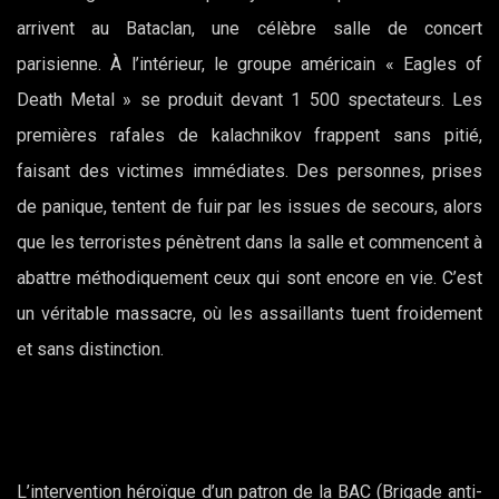
arrivent au Bataclan, une célèbre salle de concert
parisienne. À l’intérieur, le groupe américain « Eagles of
Death Metal » se produit devant 1 500 spectateurs. Les
premières rafales de kalachnikov frappent sans pitié,
faisant des victimes immédiates. Des personnes, prises
de panique, tentent de fuir par les issues de secours, alors
que les terroristes pénètrent dans la salle et commencent à
abattre méthodiquement ceux qui sont encore en vie. C’est
un véritable massacre, où les assaillants tuent froidement
et sans distinction.
L’intervention héroïque d’un patron de la BAC (Brigade anti-