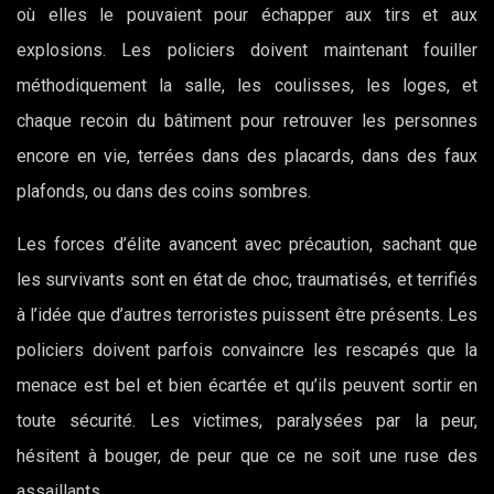
où elles le pouvaient pour échapper aux tirs et aux
explosions. Les policiers doivent maintenant fouiller
méthodiquement la salle, les coulisses, les loges, et
chaque recoin du bâtiment pour retrouver les personnes
encore en vie, terrées dans des placards, dans des faux
plafonds, ou dans des coins sombres.
Les forces d’élite avancent avec précaution, sachant que
les survivants sont en état de choc, traumatisés, et terrifiés
à l’idée que d’autres terroristes puissent être présents. Les
policiers doivent parfois convaincre les rescapés que la
menace est bel et bien écartée et qu’ils peuvent sortir en
toute sécurité. Les victimes, paralysées par la peur,
hésitent à bouger, de peur que ce ne soit une ruse des
assaillants.