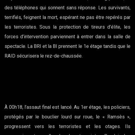
des téléphones qui sonnent sans réponse. Les survivants,
terrifiés, feignent la mort, espérant ne pas être repérés par
les terroristes. Sous la protection de tireurs d’élite, les
forces d’intervention parviennent à entrer dans la salle de
spectacle. La BRI et la BI prennent le 1e étage tandis que le
RAID sécurisera le rez-de-chaussée.
À 00h18, l’assaut final est lancé. Au 1er étage, les policiers,
protégés par le bouclier lourd sur roue, le « Ramsès »,
progressent vers les terroristes et les otages. Ils