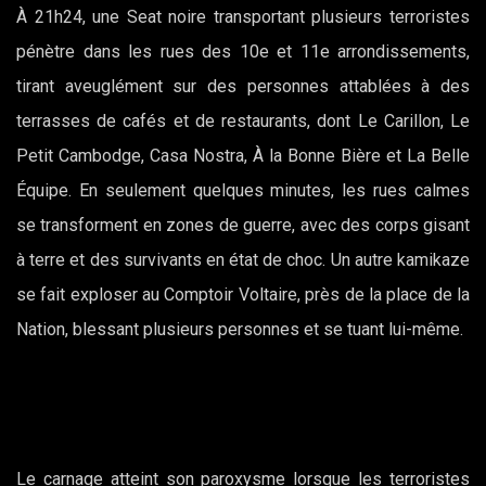
À 21h24, une Seat noire transportant plusieurs terroristes
pénètre dans les rues des 10e et 11e arrondissements,
tirant aveuglément sur des personnes attablées à des
terrasses de cafés et de restaurants, dont Le Carillon, Le
Petit Cambodge, Casa Nostra, À la Bonne Bière et La Belle
Équipe. En seulement quelques minutes, les rues calmes
se transforment en zones de guerre, avec des corps gisant
à terre et des survivants en état de choc. Un autre kamikaze
se fait exploser au Comptoir Voltaire, près de la place de la
Nation, blessant plusieurs personnes et se tuant lui-même.
Le carnage atteint son paroxysme lorsque les terroristes