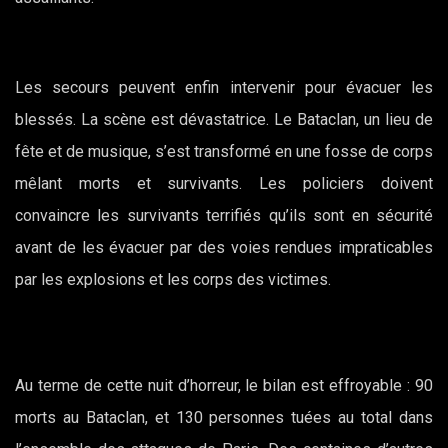
Les secours peuvent enfin intervenir pour évacuer les
blessés. La scène est dévastatrice. Le Bataclan, un lieu de
fête et de musique, s’est transformé en une fosse de corps
mêlant morts et survivants. Les policiers doivent
convaincre les survivants terrifiés qu’ils sont en sécurité
avant de les évacuer par des voies rendues impraticables
par les explosions et les corps des victimes.
Au terme de cette nuit d’horreur, le bilan est effroyable : 90
morts au Bataclan, et 130 personnes tuées au total dans