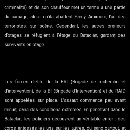
criminalité) et de son chauffeur met un terme à une partie
du carnage, alors qu’ils abattent Samy Amimour, l’un des
terroristes, sur scène. Cependant, les autres preneurs
d’otages se réfugient à l’étage du Bataclan, gardant des
survivants en otage.
Les forces d’élite de la BRI (Brigade de recherche et
d’intervention), de la BI (Brigade d’Intervention) et du RAID
sont appelées sur place. L’assaut commence peu avant
minuit, dans des conditions extrêmes. En pénétrant dans le
Bataclan, les policiers découvrent un véritable enfer : des
corps entassés les uns sur les autres, du sang partout, et