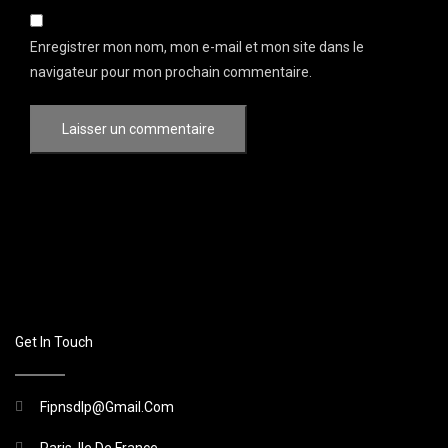
Enregistrer mon nom, mon e-mail et mon site dans le
navigateur pour mon prochain commentaire.
Get In Touch
Fipnsdlp@gmail.com