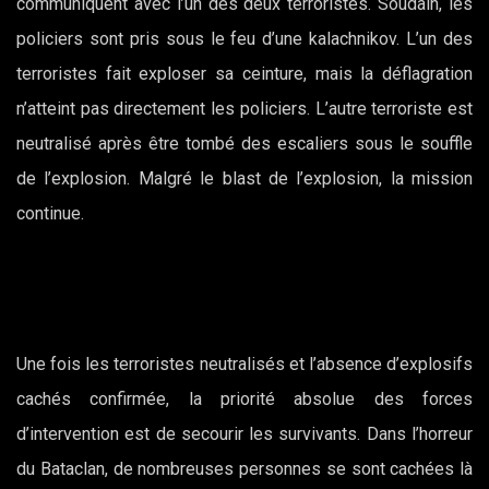
communiquent avec l’un des deux terroristes. Soudain, les
policiers sont pris sous le feu d’une kalachnikov. L’un des
terroristes fait exploser sa ceinture, mais la déflagration
n’atteint pas directement les policiers. L’autre terroriste est
neutralisé après être tombé des escaliers sous le souffle
de l’explosion. Malgré le blast de l’explosion, la mission
continue.
Une fois les terroristes neutralisés et l’absence d’explosifs
cachés confirmée, la priorité absolue des forces
d’intervention est de secourir les survivants. Dans l’horreur
du Bataclan, de nombreuses personnes se sont cachées là