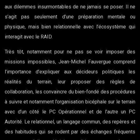
aux dilemmes insurmontables de ne jamais se poser. Il ne
s’agit pas seulement d’une préparation mentale ou
physique, mais bien relationnelle avec l’écosystème qui
interagit avec le RAID.
Très tôt, notamment pour ne pas se voir imposer des
missions impossibles, Jean-Michel Fauvergue comprend
l’importance d’expliquer aux décideurs politiques les
réalités du terrain, leur proposer des règles de
collaboration, les convaincre du bien-fondé des procédures
à suivre et notamment l’organisation bicéphale sur le terrain
avec d’un côté le PC Opérationnel et de l’autre un PC
Autorité. Le relationnel, un langage commun, des repères et
des habitudes qui se rodent par des échanges fréquents