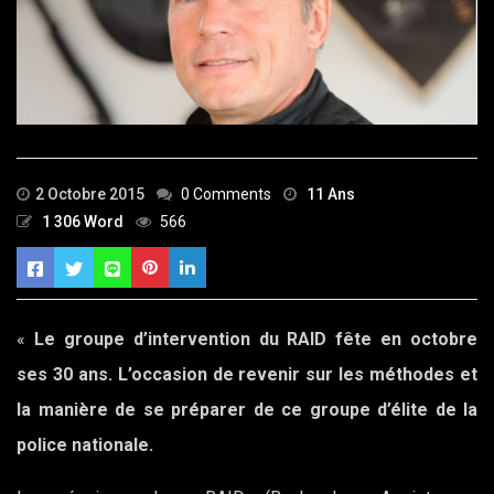
2 Octobre 2015
0 Comments
11 Ans
1 306 Word
566
«
Le groupe d’intervention du RAID fête en octobre
ses 30 ans. L’occasion de revenir sur les méthodes et
la manière de se préparer de ce groupe d’élite de la
police nationale.