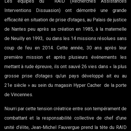
Les équipes du RAID (Recherches Assistances
Interventions Dissuasion) ont démontré une grande
efficacité en situation de prise d’otages, au Palais de justice
de Nantes peu après sa création en 1985, à la maternelle
de Neuilly en 1993, ou dans les 14 missions résolues sans
coup de feu en 2014. Cette année, 30 ans après leur
première mission et après plusieurs événements les
mettant à rude épreuve, ils ont sauvé 26 vies dans « la plus
grosse prise d’otages qu’un pays développé ait eu au
21e siècle » au sein du magasin Hyper Cacher de la porte
de Vincennes.
Nourri par cette tension créatrice entre son tempérament de
combattant et la responsabilité collective de chef d’une
unité d’élite, Jean-Michel Fauvergue prend la tête du RAID