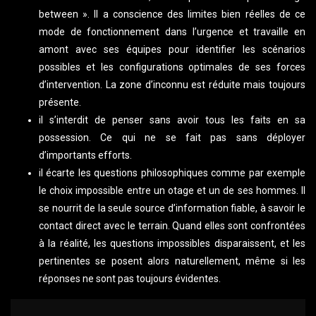
between ». Il a conscience des limites bien réelles de ce
mode de fonctionnement dans l’urgence et travaille en
amont avec ses équipes pour identifier les scénarios
possibles et les configurations optimales de ses forces
d’intervention. La zone d’inconnu est réduite mais toujours
présente.
il s’interdit de penser sans avoir tous les faits en sa
possession. Ce qui ne se fait pas sans déployer
d’importants efforts.
il écarte les questions philosophiques comme par exemple
le choix impossible entre un otage et un de ses hommes. Il
se nourrit de la seule source d’information fiable, à savoir le
contact direct avec le terrain. Quand elles sont confrontées
à la réalité, les questions impossibles disparaissent, et les
pertinentes se posent alors naturellement, même si les
réponses ne sont pas toujours évidentes.