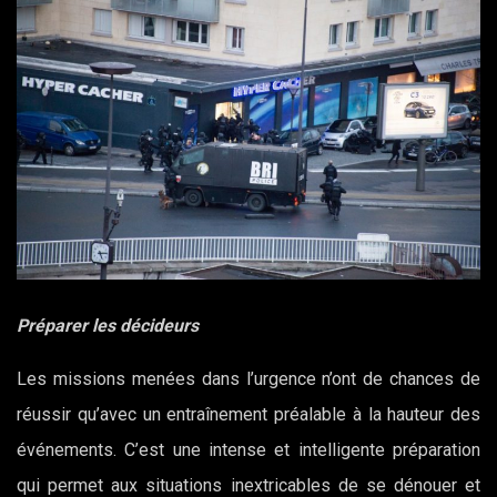
Préparer les décideurs
Les missions menées dans l’urgence n’ont de chances de
réussir qu’avec un entraînement préalable à la hauteur des
événements. C’est une intense et intelligente préparation
qui permet aux situations inextricables de se dénouer et