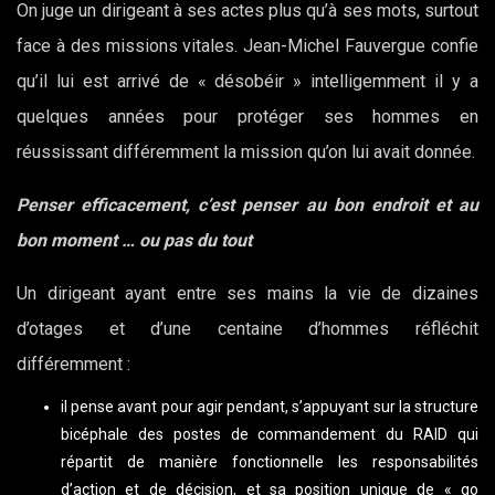
On juge un dirigeant à ses actes plus qu’à ses mots, surtout
face à des missions vitales. Jean-Michel Fauvergue confie
qu’il lui est arrivé de « désobéir » intelligemment il y a
quelques années pour protéger ses hommes en
réussissant différemment la mission qu’on lui avait donnée.
Penser efficacement, c’est penser au bon endroit et au
bon moment … ou pas du tout
Un dirigeant ayant entre ses mains la vie de dizaines
d’otages et d’une centaine d’hommes réfléchit
différemment :
il pense avant pour agir pendant, s’appuyant sur la structure
bicéphale des postes de commandement du RAID qui
répartit de manière fonctionnelle les responsabilités
d’action et de décision, et sa position unique de « go