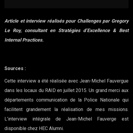
Article et interview réalisés pour Challenges par Gregory
Le Roy, consultant en Stratégies d’Excellence & Best
Internal Practices.
Sources :
Cette interview a été réalisée avec Jean-Michel Fauvergue
dans les locaux du RAID en juillet 2015. Un grand merci aux
départements communication de la Police Nationale qui
facilitent grandement la réalisation de mes missions.
L’interview intégrale de Jean-Michel Fauverge est
disponible chez HEC Alumni.