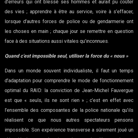
d’erreurs qui ont blessé ses hommes et aurait pu coûter
des vies ; apprendre à être au service, voire à s’effacer,
lorsque d’autres forces de police ou de gendarmerie ont
les choses en main ; chaque jour se remettre en question
face à des situations aussi vitales qu’inconnues.
Quand c’est impossible seul, utiliser la force du « nous »
Dans un monde souvent individualiste, il faut un temps
d’adaptation pour comprendre le mode de fonctionnement
optimal du RAID: la conviction de Jean-Michel Fauvergue
est que « seuls, ils ne sont rien » ; c’est en effet avec
l’ensemble des composantes de la police nationale qu’ils
réalisent ce que nous autres spectateurs pensons
impossible. Son expérience transverse a sûrement joué un