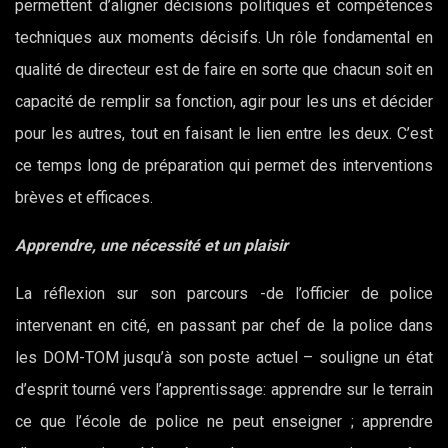
permettent d’aligner décisions politiques et compétences
techniques aux moments décisifs. Un rôle fondamental en
qualité de directeur est de faire en sorte que chacun soit en
capacité de remplir sa fonction, agir pour les uns et décider
pour les autres, tout en faisant le lien entre les deux. C’est
ce temps long de préparation qui permet des interventions
brèves et efficaces.
Apprendre, une nécessité et un plaisir
La réflexion sur son parcours -de l’officier de police
intervenant en cité, en passant par chef de la police dans
les DOM-TOM jusqu’à son poste actuel – souligne un état
d’esprit tourné vers l’apprentissage: apprendre sur le terrain
ce que l’école de police ne peut enseigner ; apprendre