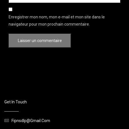
Enregistrer mon nom, mon e-mail et mon site dans le
navigateur pour mon prochain commentaire.
Get In Touch
Fipnsdlp@gmail.com