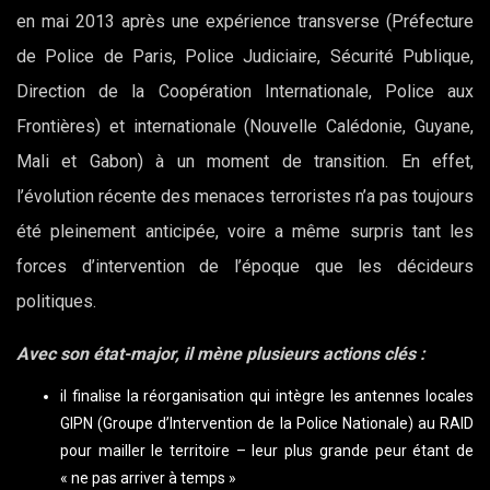
en mai 2013 après une expérience transverse (Préfecture
de Police de Paris, Police Judiciaire, Sécurité Publique,
Direction de la Coopération Internationale, Police aux
Frontières) et internationale (Nouvelle Calédonie, Guyane,
Mali et Gabon) à un moment de transition. En effet,
l’évolution récente des menaces terroristes n’a pas toujours
été pleinement anticipée, voire a même surpris tant les
forces d’intervention de l’époque que les décideurs
politiques.
Avec son état-major, il mène plusieurs actions clés :
il finalise la réorganisation qui intègre les antennes locales
GIPN (Groupe d’Intervention de la Police Nationale) au RAID
pour mailler le territoire – leur plus grande peur étant de
« ne pas arriver à temps »