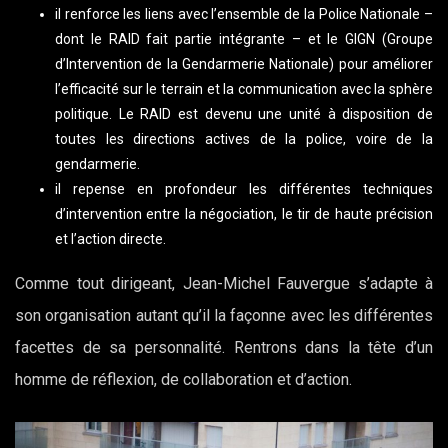
il renforce les liens avec l’ensemble de la Police Nationale –
dont le RAID fait partie intégrante – et le GIGN (Groupe
d’Intervention de la Gendarmerie Nationale) pour améliorer
l’efficacité sur le terrain et la communication avec la sphère
politique. Le RAID est devenu une unité à disposition de
toutes les directions actives de la police, voire de la
gendarmerie.
il repense en profondeur les différentes techniques
d’intervention entre la négociation, le tir de haute précision
et l’action directe.
Comme tout dirigeant, Jean-Michel Fauvergue s’adapte à
son organisation autant qu’il la façonne avec les différentes
facettes de sa personnalité. Rentrons dans la tête d’un
homme de réflexion, de collaboration et d’action.