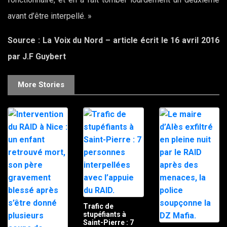
avant d’être interpellé. »
Source : La Voix du Nord – article écrit le 16 avril 2016
par J.F Guybert
More Stories
Trafic de
stupéfiants à
Saint-Pierre : 7