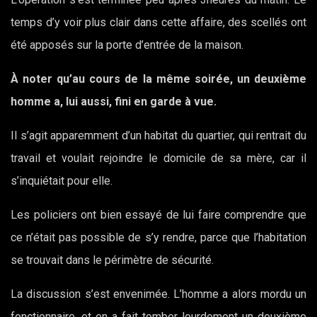
temps d’y voir plus clair dans cette affaire, des scellés ont
été apposés sur la porte d’entrée de la maison.
À noter qu’au cours de la même soirée, un deuxième
homme a, lui aussi, fini en garde à vue.
Il s’agit apparemment d’un habitat du quartier, qui rentrait du
travail et voulait rejoindre le domicile de sa mère, car il
s’inquiétait pour elle.
Les policiers ont bien essayé de lui faire comprendre que
ce n’était pas possible de s’y rendre, parce que l’habitation
se trouvait dans le périmètre de sécurité.
La discussion s’est envenimée. L’homme a alors mordu un
fonctionnaire, et en a fait tomber lourdement un deuxième