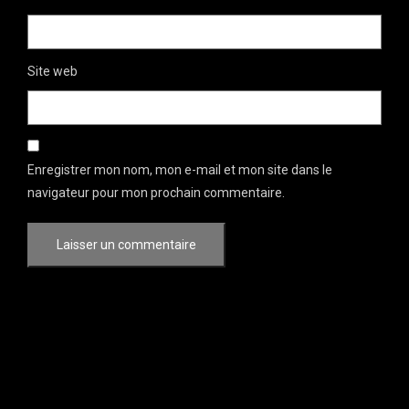
Site web
Enregistrer mon nom, mon e-mail et mon site dans le
navigateur pour mon prochain commentaire.