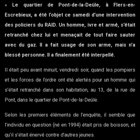
«
Le quartier de Pont-de-la-Deûle, à Flers-en-
Escrebieux, a été l’objet ce samedi d’une intervention
des policiers du RAID. Un homme, ivre et armé, s’était
retranché chez lui et menaçait de tout faire sauter
avec du gaz. Il a fait usage de son arme, mais n’a
blessé personne. Il a finalement été interpellé.
Il était peu avant minuit, vendredi soir, quand les pompiers
et les forces de l’ordre ont été alertés pour un homme qui
s’était retranché dans son habitation, au 13, de la rue de
Pont, dans le quartier de Pont-de-la-Deûle.
Selon les premiers éléments de l’enquête, il semble que
l’individu en question (né en 1994) était pris de boisson, et
qu’il s’était énervé contre d’autres jeunes.