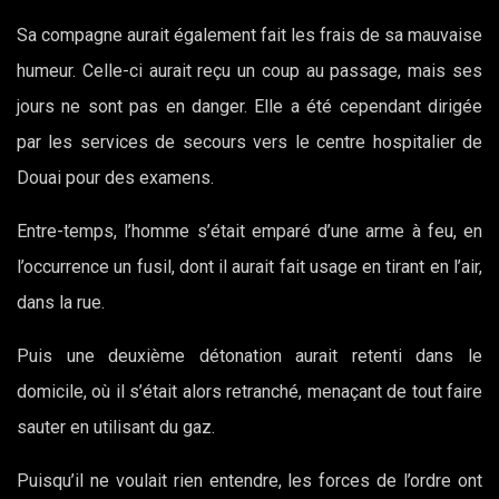
Sa compagne aurait également fait les frais de sa mauvaise
humeur. Celle-ci aurait reçu un coup au passage, mais ses
jours ne sont pas en danger. Elle a été cependant dirigée
par les services de secours vers le centre hospitalier de
Douai pour des examens.
Entre-temps, l’homme s’était emparé d’une arme à feu, en
l’occurrence un fusil, dont il aurait fait usage en tirant en l’air,
dans la rue.
Puis une deuxième détonation aurait retenti dans le
domicile, où il s’était alors retranché, menaçant de tout faire
sauter en utilisant du gaz.
Puisqu’il ne voulait rien entendre, les forces de l’ordre ont