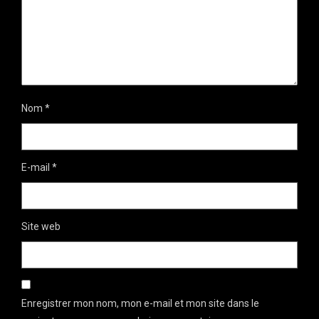
Nom
*
E-mail
*
Site web
Enregistrer mon nom, mon e-mail et mon site dans le