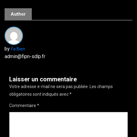
Author
by
Fa Bien
admin@fipn-sdlp.fr
Laisser un commentaire
Votre adresse e-mail ne sera pas publiée.
Les champs
obligatoires sont indiqués avec
*
Commentaire
*