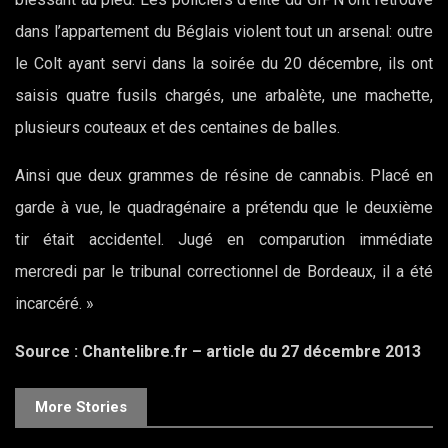
dans l’appartement du Béglais violent tout un arsenal: outre
le Colt ayant servi dans la soirée du 20 décembre, ils ont
saisis quatre fusils chargés, une arbalète, une machette,
plusieurs couteaux et des centaines de balles.
Ainsi que deux grammes de résine de cannabis. Placé en
garde à vue, le quadragénaire a prétendu que le deuxième
tir était accidentel. Jugé en comparution immédiate
mercredi par le tribunal correctionnel de Bordeaux, il a été
incarcéré. »
Source : Chantelibre.fr – article du 27 décembre 2013
More Stories