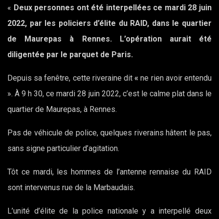
«
Deux personnes ont été interpellées ce mardi 28 juin
2022, par les policiers d’élite du RAID, dans le quartier
de Maurepas à Rennes. L’opération aurait été
diligentée par le parquet de Paris.
Depuis sa fenêtre, cette riveraine dit
«
ne rien avoir entendu
».
À 9 h 30, ce mardi 28 juin 2022, c’est le calme plat dans le
quartier de Maurepas, à Rennes.
Pas de véhicule de police, quelques riverains hâtent le pas,
sans signe particulier d’agitation.
Tôt ce mardi, les hommes de l’antenne rennaise du RAID
sont intervenus rue de la Marbaudais.
L’unité d’élite de la police nationale y a interpellé deux