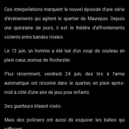
Ces interpellations marquent le nouvel épisode d’une série
d’événements qui agitent le quartier de Maurepas. Depuis
une quinzaine de jours, il est le théâtre d’affrontements
violents entre bandes rivales.
Le 13 juin, un homme a été tué d’un coup de couteau en
plein cœur, avenue de Rochester.
Plus récemment, vendredi 24 juin, des tirs à l’arme
automatique ont résonné dans le quartier, en plein après-
midi à côté d’une aire de jeux pour enfants.
Des guetteurs étaient visés.
Mais des policiers ont aussi dû esquiver les balles qui