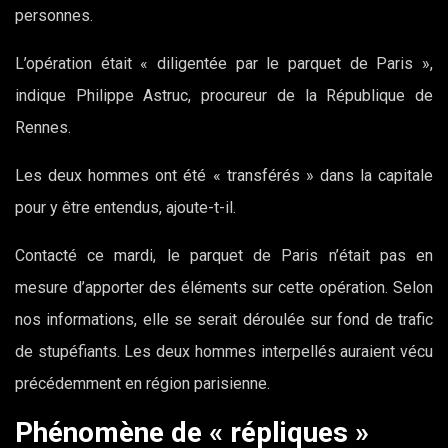
personnes.
L’opération était « diligentée par le parquet de Paris »,
indique Philippe Astruc, procureur de la République de
Rennes.
Les deux hommes ont été « transférés » dans la capitale
pour y être entendus, ajoute-t-il.
Contacté ce mardi, le parquet de Paris n’était pas en
mesure d’apporter des éléments sur cette opération. Selon
nos informations, elle se serait déroulée sur fond de trafic
de stupéfiants. Les deux hommes interpellés auraient vécu
précédemment en région parisienne.
Phénomène de « répliques »