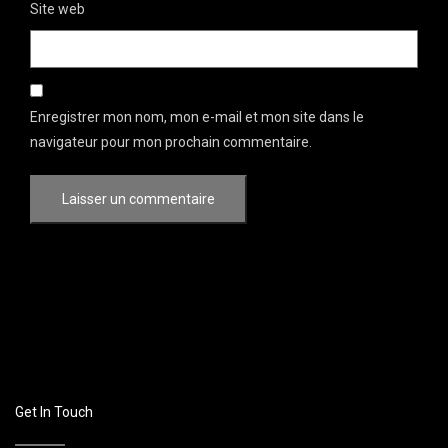
Site web
Enregistrer mon nom, mon e-mail et mon site dans le
navigateur pour mon prochain commentaire.
Get In Touch