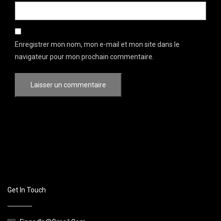
Enregistrer mon nom, mon e-mail et mon site dans le
navigateur pour mon prochain commentaire.
Get In Touch