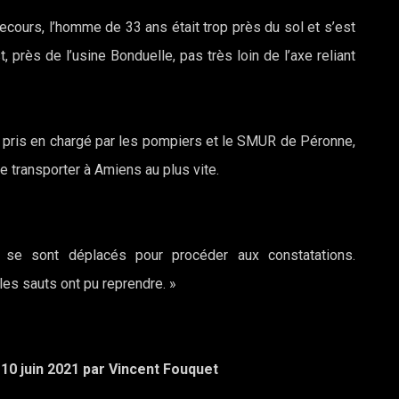
ecours, l’homme de 33 ans était trop près du sol et s’est
, près de l’usine Bonduelle, pas très loin de l’axe reliant
é pris en chargé par les pompiers et le SMUR de Péronne,
le transporter à Amiens au plus vite.
se sont déplacés pour procéder aux constatations.
les sauts ont pu reprendre. »
e 10 juin 2021 par Vincent Fouquet