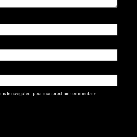
ans le navigateur pour mon prochain commentaire.