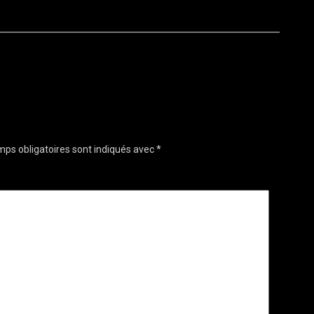
ps obligatoires sont indiqués avec
*