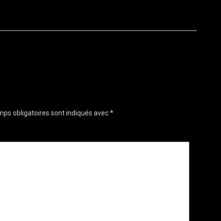
ps obligatoires sont indiqués avec
*