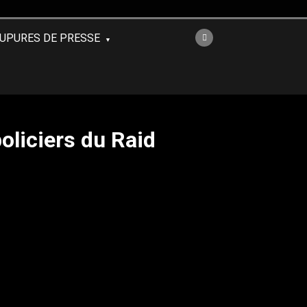
UPURES DE PRESSE
policiers du Raid