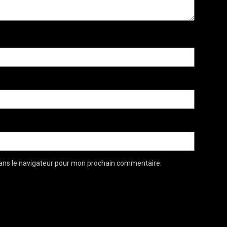
ans le navigateur pour mon prochain commentaire.