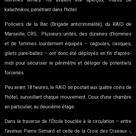
kalachnikov, pénétrant dans l’hôtel.
Policiers de la Bac (Brigade anticriminalité), du RAID de
Marseille, CRS… Plusieurs unités, des dizaines d’hommes
et de femmes lourdement équipés – cagoules, casques,
gilets pare-balles – ont donc été déployés en fin d’après-
midi pour sécuriser le périmètre et déloger de potentiels
forcenés.
Peu avant 18 heures, le RAID se postait aux quatre coins de
l’hôtel, surveillant chaque mouvement. Ceux d’une chambre
en particulier, au deuxième étage.
Dans la traverse de l’Étoile bouclée à la circulation – entre
l’avenue Pierre Semard et celle de la Croix des Oiseaux -,