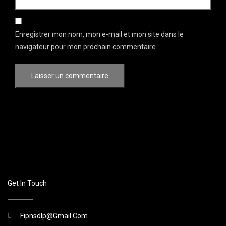
Enregistrer mon nom, mon e-mail et mon site dans le
navigateur pour mon prochain commentaire.
Get In Touch
Fipnsdlp@gmail.com