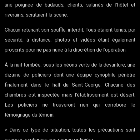
une poignée de badauds, clients, salariés de l’hôtel et
riverains, scrutaient la scène.
Chacun retenant son souffle, interdit. Tous étaient tenus, par
sécurité, à distance, photos et vidéos étant également
proscrits pour ne pas nuire à la discrétion de l’opération.
À la nuit tombée, sous les néons verts de la devanture, une
dizaine de policiers dont une équipe cynophile pénètre
finalement dans le hall du Saint-George. Chacune des
chambres est inspectée mais l’établissement est désert.
Les policiers ne trouveront rien qui corrobore le
témoignage du témoin.
« Dans ce type de situation, toutes les précautions sont
prises », expliquera une source policière.