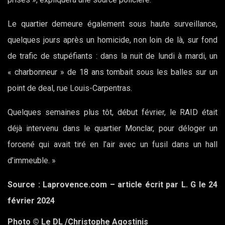
Le quartier demeure également sous haute surveillance,
quelques jours après un homicide, non loin de là, sur fond
de trafic de stupéfiants : dans la nuit de lundi à mardi, un
« charbonneur » de 18 ans tombait sous les balles sur un
point de deal, rue Louis-Carpentras.
Quelques semaines plus tôt, début février, le RAID était
déjà intervenu dans le quartier Monclar, pour déloger un
forcené qui avait tiré en l’air avec un fusil dans un hall
d’immeuble. »
Source : Laprovence.com – article écrit par L. G le 24
février 2024
Photo © Le DL /Christophe Agostinis