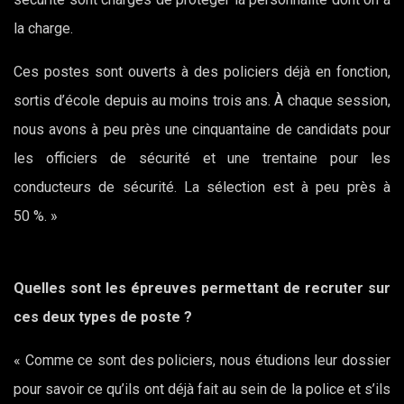
la charge.
Ces postes sont ouverts à des policiers déjà en fonction,
sortis d’école depuis au moins trois ans. À chaque session,
nous avons à peu près une cinquantaine de candidats pour
les officiers de sécurité et une trentaine pour les
conducteurs de sécurité. La sélection est à peu près à
50 %. »
Quelles sont les épreuves permettant de recruter sur
ces deux types de poste ?
« Comme ce sont des policiers, nous étudions leur dossier
pour savoir ce qu’ils ont déjà fait au sein de la police et s’ils