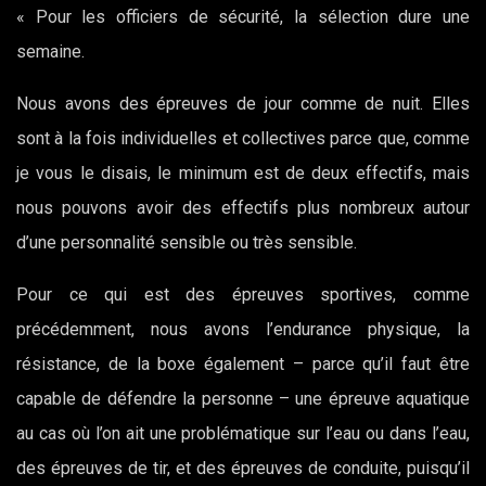
« Pour les officiers de sécurité, la sélection dure une
semaine.
Nous avons des épreuves de jour comme de nuit. Elles
sont à la fois individuelles et collectives parce que, comme
je vous le disais, le minimum est de deux effectifs, mais
nous pouvons avoir des effectifs plus nombreux autour
d’une personnalité sensible ou très sensible.
Pour ce qui est des épreuves sportives, comme
précédemment, nous avons l’endurance physique, la
résistance, de la boxe également – parce qu’il faut être
capable de défendre la personne – une épreuve aquatique
au cas où l’on ait une problématique sur l’eau ou dans l’eau,
des épreuves de tir, et des épreuves de conduite, puisqu’il