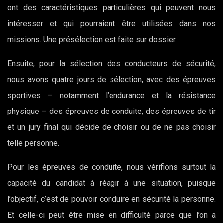
ont des caractéristiques particulières qui peuvent nous
intéresser et qui pourraient être utilisées dans nos
missions. Une présélection est faite sur dossier.
Ensuite, pour la sélection des conducteurs de sécurité,
nous avons quatre jours de sélection, avec des épreuves
sportives – notamment l’endurance et la résistance
physique – des épreuves de conduite, des épreuves de tir
et un jury final qui décide de choisir ou de ne pas choisir
telle personne.
Pour les épreuves de conduite, nous vérifions surtout la
capacité du candidat à réagir à une situation, puisque
l’objectif, c’est de pouvoir conduire en sécurité la personne.
Et celle-ci peut être mise en difficulté parce que l’on a