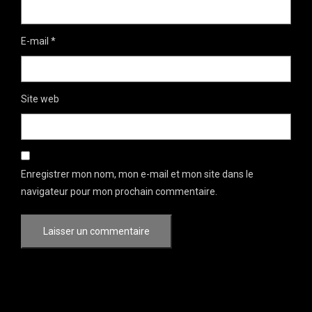
E-mail
*
Site web
Enregistrer mon nom, mon e-mail et mon site dans le
navigateur pour mon prochain commentaire.