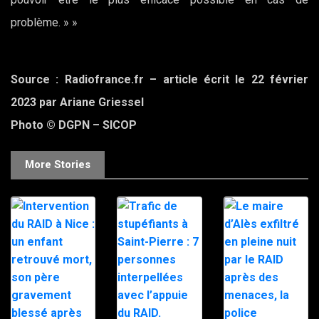
problème. » »
Source : Radiofrance.fr – article écrit le 22 février
2023 par Ariane Griessel
Photo © DGPN – SICOP
More Stories