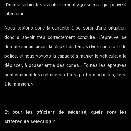
d’autres véhicules éventuellement agresseurs qui peuvent
intervenir.
Nous testons donc la capacité à se sortir d’une situation,
donc à savoir très correctement conduire. L’épreuve se
déroule sur un circuit, la plupart du temps dans une école de
police, et nous voyons la capacité à manier le véhicule, à le
déplacer, à passer entre des cônes… Toutes les épreuves
sont vraiment très rythmées et très professionnelles, liées
à la mission. »
Et pour les officiers de sécurité, quels sont les
critères de sélection ?