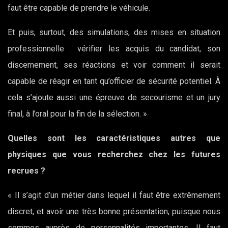
faut être capable de prendre le véhicule.
Et puis, surtout, des simulations, des mises en situation
professionnelle : vérifier les acquis du candidat, son
discernement, ses réactions et voir comment il serait
capable de réagir en tant qu’officier de sécurité potentiel. À
cela s’ajoute aussi une épreuve de secourisme et un jury
final, à l’oral pour la fin de la sélection. »
Quelles sont les caractéristiques autres que
physiques que vous recherchez chez les futures
recrues ?
« Il s’agit d’un métier dans lequel il faut être extrêmement
discret, et avoir une très bonne présentation, puisque nous
sommes auprès de personnalités importantes. Il faut