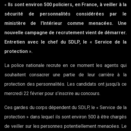
«
Ils sont environ 500 policiers, en France, à veiller à la
sécurité de personnalités considérées par le
ministère de l’Intérieur comme menacées. Une
nouvelle campagne de recrutement vient de démarrer.
Entretien avec le chef du SDLP, le « Service de la
protection ».
La police nationale recrute en ce moment les agents qui
souhaitent consacrer une partie de leur carrière à la
protection des personnalités. Les candidats ont jusqu’à ce
mercredi 22 février pour s’inscrire au concours.
Ces gardes du corps dépendent du SDLP, le « Service de la
protection » dans lequel ils sont environ 500 à être chargés
de veiller sur les personnes potentiellement menacées. Le