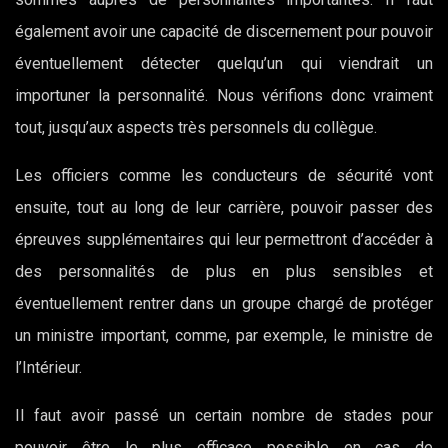
également avoir une capacité de discernement pour pouvoir
éventuellement détecter quelqu’un qui viendrait un
importuner la personnalité. Nous vérifions donc vraiment
tout, jusqu’aux aspects très personnels du collègue.
Les officiers comme les conducteurs de sécurité vont
ensuite, tout au long de leur carrière, pouvoir passer des
épreuves supplémentaires qui leur permettront d’accéder à
des personnalités de plus en plus sensibles et
éventuellement rentrer dans un groupe chargé de protéger
un ministre important, comme, par exemple, le ministre de
l’Intérieur.
Il faut avoir passé un certain nombre de stades pour
pouvoir être le plus efficace possible en cas de