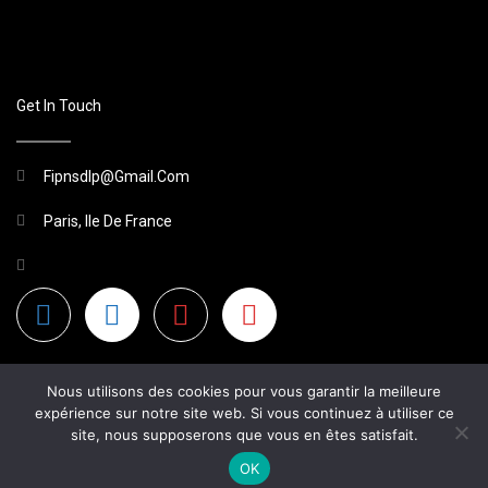
Get In Touch
Fipnsdlp@gmail.com
Paris, Ile De France
Nous utilisons des cookies pour vous garantir la meilleure
expérience sur notre site web. Si vous continuez à utiliser ce
site, nous supposerons que vous en êtes satisfait.
2026 Site Non Officiel
OK