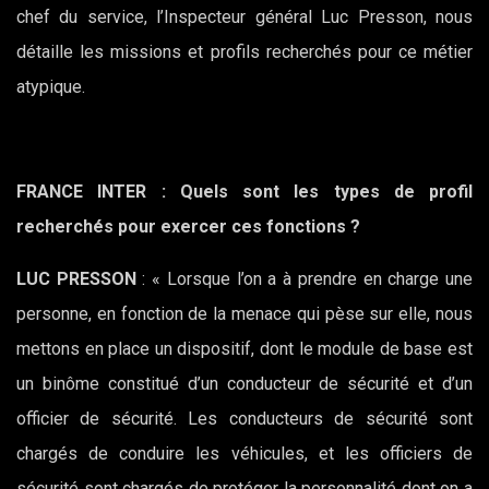
chef du service, l’Inspecteur général Luc Presson, nous
détaille les missions et profils recherchés pour ce métier
atypique.
FRANCE INTER : Quels sont les types de profil
recherchés pour exercer ces fonctions ?
LUC PRESSON
: « Lorsque l’on a à prendre en charge une
personne, en fonction de la menace qui pèse sur elle, nous
mettons en place un dispositif, dont le module de base est
un binôme constitué d’un conducteur de sécurité et d’un
officier de sécurité. Les conducteurs de sécurité sont
chargés de conduire les véhicules, et les officiers de
sécurité sont chargés de protéger la personnalité dont on a