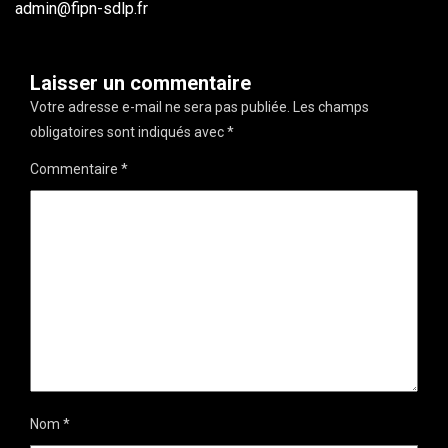
admin@fipn-sdlp.fr
Laisser un commentaire
Votre adresse e-mail ne sera pas publiée.
Les champs
obligatoires sont indiqués avec
*
Commentaire
*
Nom
*