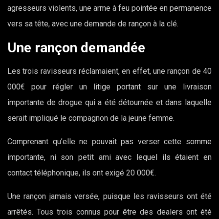
agresseurs violents, une arme à feu pointée en permanence
vers sa tête, avec une demande de rançon à la clé.
Une rançon demandée
Les trois ravisseurs réclamaient, en effet, une rançon de 40
000€ pour régler un litige portant sur une livraison
importante de drogue qui a été détournée et dans laquelle
serait impliqué le compagnon de la jeune femme.
Comprenant qu’elle ne pouvait pas verser cette somme
importante, ni son petit ami avec lequel ils étaient en
contact téléphonique, ils ont exigé 20 000€.
Une rançon jamais versée, puisque les ravisseurs ont été
arrêtés. Tous trois connus pour être des dealers ont été