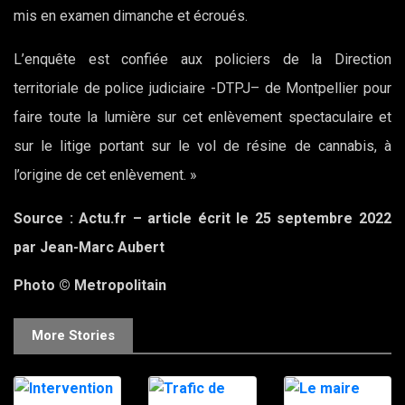
mis en examen dimanche et écroués.
L’enquête est confiée aux policiers de la Direction
territoriale de police judiciaire -DTPJ– de Montpellier pour
faire toute la lumière sur cet enlèvement spectaculaire et
sur le litige portant sur le vol de résine de cannabis, à
l’origine de cet enlèvement. »
Source : Actu.fr – article écrit le 25 septembre 2022
par Jean-Marc Aubert
Photo © Metropolitain
More Stories