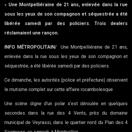
«
Une Montpelliéraine de 21 ans, enlevée dans la rue
sous les yeux de son compagnon et séquestrée a été
libérée samedi par des policiers. Trois dealers
réclamaient une rançon.
INFO MÉTROPOLITAIN/
Une Montpelliéraine de 21 ans,
enlevée dans la rue sous les yeux de son compagnon et
séquestrée,
a été libérée samedi par des policiers.
Ce dimanche, les autorités (police et préfecture) observent
le mutisme complet sur cette affaire rocambolesque.
Une scène digne d’un polar s’est déroulée en quelques
secondes dans la rue des 4 Vents, près du domaine
municipal de Veyrassi, dans le quartier nord du Plan des 4
Seigneurs, ce samedi, à Montpellier.