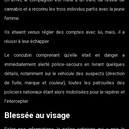
cannabis et a reconnu les trois individus partis avec la jeune
femme.
Ils étaient venus régler des comptes avec lui, mais, il a
réussi à leur échapper.
Le concubin comprenant qu’elle était en danger a
immédiatement alerté
police-secours en livrant quelques
détails, notamment sur le véhicule des suspects (direction
de fuite, marque et couleur), toutes les patrouilles des
policiers nationaux étant alors mobilisées pour le repérer et
l’intercepter.
Blessée au visage