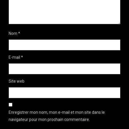
Nom
*
E-mail
*
Site web
Enregistrer mon nom, mon e-mail et mon site dans le
navigateur pour mon prochain commentaire.