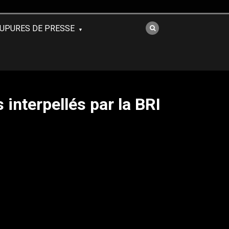
UPURES DE PRESSE
interpellés par la BRI