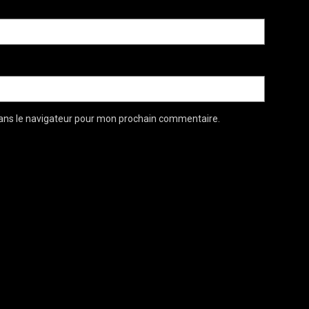
ans le navigateur pour mon prochain commentaire.