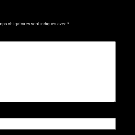
ps obligatoires sont indiqués avec
*