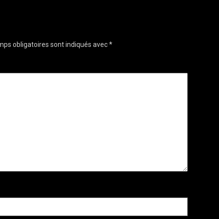
ps obligatoires sont indiqués avec
*