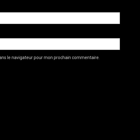
ans le navigateur pour mon prochain commentaire.