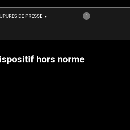
UPURES DE PRESSE
dispositif hors norme