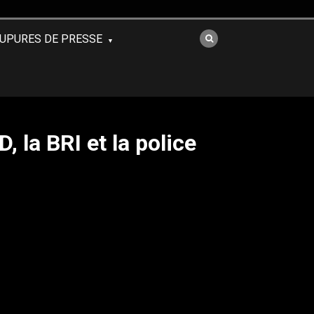
UPURES DE PRESSE
, la BRI et la police