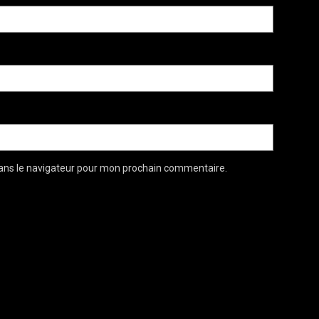
ans le navigateur pour mon prochain commentaire.