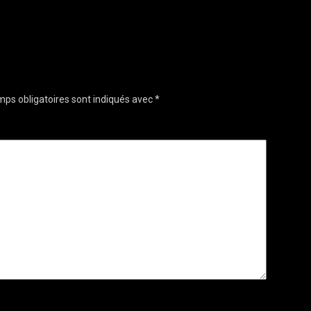
ps obligatoires sont indiqués avec
*