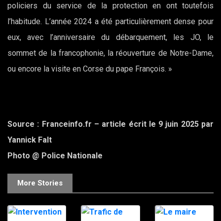
policiers du service de la protection en ont toutefois
l’habitude. L’année 2024 a été particulièrement dense pour
eux, avec l’anniversaire du débarquement, les JO, le
sommet de la francophonie, la réouverture de Notre-Dame,
ou encore la visite en Corse du pape François. »
Source : Franceinfo.fr – article écrit le 9 juin 2025 par
Yannick Falt
Photo @ Police Nationale
More Stories