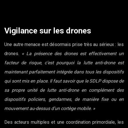
Vigilance sur les drones
Une autre menace est désormais prise très au sérieux : les
drones.
« La présence des drones est effectivement un
facteur de risque, c’est pourquoi la lutte anti-drone est
maintenant parfaitement intégrée dans tous les dispositifs
qui sont mis en place. Il faut savoir que le SDLP dispose de
sa propre unité de lutte anti-drone en complément des
dispositifs policiers, gendarmes, de manière fixe ou en
mouvement au-dessus d’un cortège mobile. »
Des acteurs multiples et une coordination primordiale, les