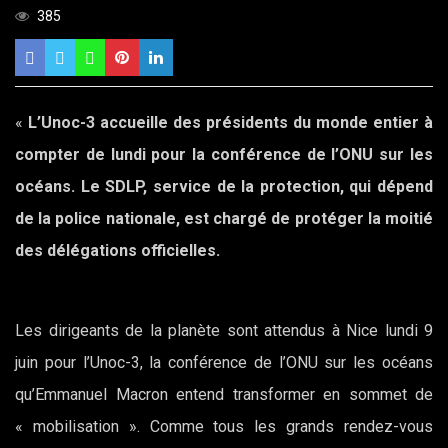
385
«
L’Unoc-3 accueille des présidents du monde entier à
compter de lundi pour la conférence de l’ONU sur les
océans. Le SDLP, service de la protection, qui dépend
de la police nationale, est chargé de protéger la moitié
des délégations officielles.
Les dirigeants de la planète sont attendus à Nice lundi 9
juin pour l’Unoc-3, la conférence de l’ONU sur les océans
qu’Emmanuel Macron entend transformer en sommet de
« mobilisation ». Comme tous les grands rendez-vous