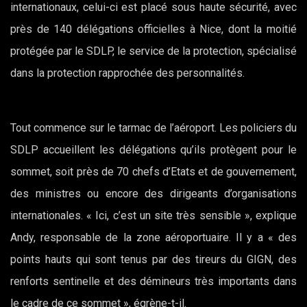
internationaux, celui-ci est placé sous haute sécurité, avec
près de 140 délégations officielles à Nice, dont la moitié
protégée par le SDLP, le service de la protection, spécialisé
dans la protection rapprochée des personnalités.
Tout commence sur le tarmac de l’aéroport. Les policiers du
SDLP accueillent les délégations qu’ils protègent pour le
sommet, soit près de 70 chefs d’Etats et de gouvernement,
des ministres ou encore des dirigeants d’organisations
internationales. « Ici, c’est un site très sensible », explique
Andy, responsable de la zone aéroportuaire. Il y a « des
points hauts qui sont tenus par des tireurs du GIGN, des
renforts sentinelle et des démineurs très importants dans
le cadre de ce sommet », égrène-t-il.