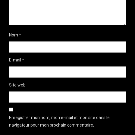
Nom
*
E-mail
*
Site web
Enregistrer mon nom, mon e-mail et mon site dans le
navigateur pour mon prochain commentaire.