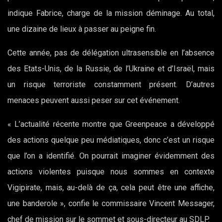
indique Fabrice, charge de la mission déminage. Au total,
une dizaine de lieux à passer au peigne fin.
Cette année, pas de délégation ultrasensible en l’absence
des Etats-Unis, de la Russie, de l’Ukraine et d’Israël, mais
un risque terroriste constamment présent. D’autres
menaces peuvent aussi peser sur cet événement.
« L’actualité récente montre que Greenpeace a développé
des actions quelque peu médiatiques, donc c’est un risque
que l’on a identifié. On pourrait imaginer évidemment des
actions violentes puisque nous sommes en contexte
Vigipirate, mais, au-delà de ça, cela peut être une affiche,
une banderole », confie le commissaire Vincent Messager,
chef de mission sur le sommet et sous-directeur au SDLP.