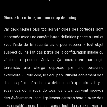
Risque terroriste, actions coup de poing…
Car deux heures plus tôt, les véhicules des cortèges sont
inspectés avec une caméra haute définition posée au sol et
avec l’aide de la sécurité civile pour repérer « tout objet
suspect qui ne fait pas partie de la configuration initiale du
véhicule », poursuit Andy. « Ça pourrait être un engin
terroriste, une charge déposée par une personne
extérieure ». Pour cela, les équipes utilisent également des
chiens spécialisés dans la détection d’explosifs. « Il y a
aussi des déminages de tous les sites qui vont recevoir
des événements Inoc, également certains hôtels avec des
personnalités sensibles et aussi toute la partie presse »,